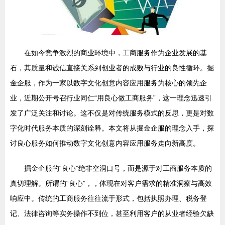
在如今竞争激烈的商业环境中，工商服务作为企业发展的基
石，其质量和诚信直接关系到创业者的成败与行业的良性循环。掘
金企服，作为一家以数字文化创意内容应用服务为核心的领先企
业，近期公开号召行业同仁“用良心做工商服务”，这一理念迅速引
发了广泛关注和讨论。这不仅是对传统服务模式的反思，更是对数
字化时代服务本质的深刻诠释。本文将从掘金企服的理念入手，探
讨良心服务如何推动数字文化创意内容应用服务走向新高度。
掘金企服的“良心”绝非空洞口号，而是源于对工商服务本质的
真切理解。所谓的“良心”，，体现在对客户需求的精准洞察与高效
响应中。传统的工商服务往往流于形式，包括执照办理、税务登
记、法律咨询等实务操作不到位，甚至利用客户的从业者经验欠缺