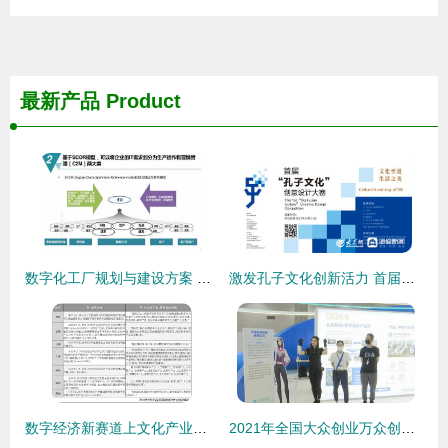
最新产品
Product
数字化工厂规划与建设方案 附pdf下载
激发孔子文化创新活力 首届孔子文化创意设计大赛盛大启动+数字文化创意内容应用服务新探索
数字经济新赛道上文化产业机遇有这些 数字文化创意内容应用服务
2021年全国大众创业万众创新活动周 数字文化创意内容应用服务的创新前沿