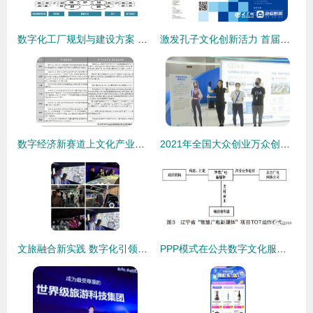
数字化工厂规划与建设方案 附pdf下载
激发孔子文化创新活力 首届孔子文化创意设计大赛盛大启动+数字文化创意内容应用服务新探索
数字经济新赛道上文化产业机遇有这些 数字文化创意内容应用服务
2021年全国大众创业万众创新活动周 数字文化创意内容应用服务的创新前沿
文旅融合新实践 数字化引领文创产业发展
PPP模式在公共数字文化服务中的应用 基于参与主体职能视角的数字文化创意内容应用服务